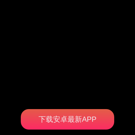
下载安卓最新APP