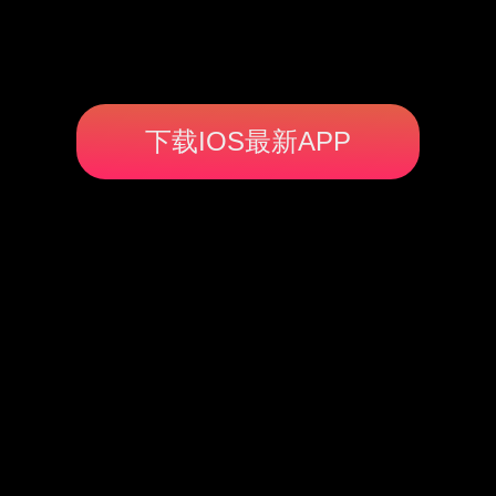
下载IOS最新APP