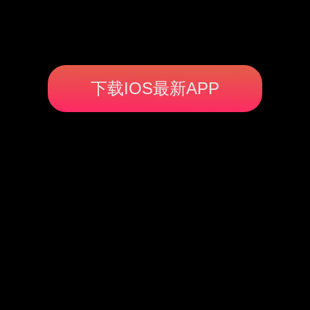
下载IOS最新APP