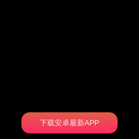
下载安卓最新APP